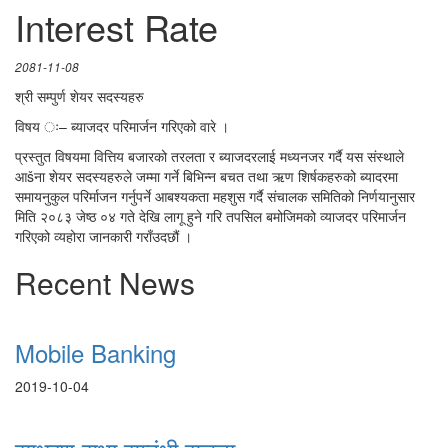
Interest Rate
2081-11-08
श्री सम्पुर्ण शेयर सदस्यहरु
विषय ः– ब्याजदर परिमार्जन गरिएको वारे ।
प्रस्तुत विषयमा वित्तिय बजारको तरलता र ब्याजदरलाई मध्यनजर गर्दै यस संस्थाले
आšना शेयर सदस्यहरुले जम्मा गर्ने बिभिन्न बचत तथा ऋण शिर्षकहरुको ब्यादरमा
समायनुकुल परिर्माजन गर्नुपर्ने आबश्यकता महशुस गर्दै संचालक समितिको निर्णयानुसार
मिति २०८३ जेष्ठ ०४ गते देखि लागू हुने गरि तपसिल बमोजिमको व्याजदर परिमार्जन
गरिएको व्यहोरा जानकारी गराँउदछौं ।
Recent News
Mobile Banking
2019-10-04